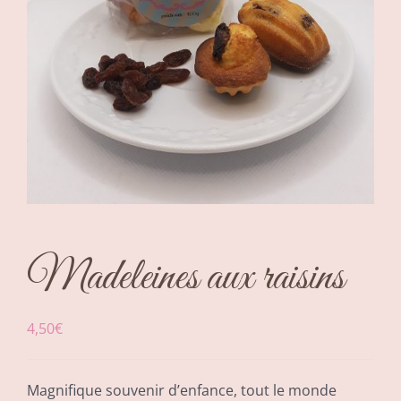
Madeleines aux raisins
4,50
€
Magnifique souvenir d’enfance, tout le monde