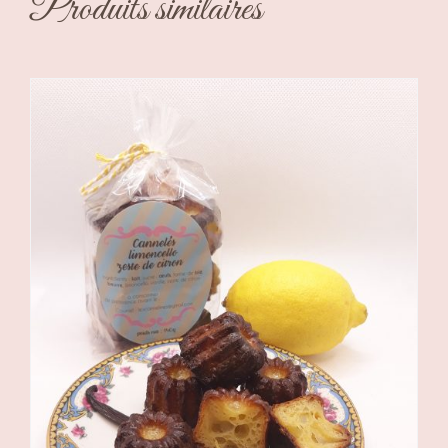
Produits similaires