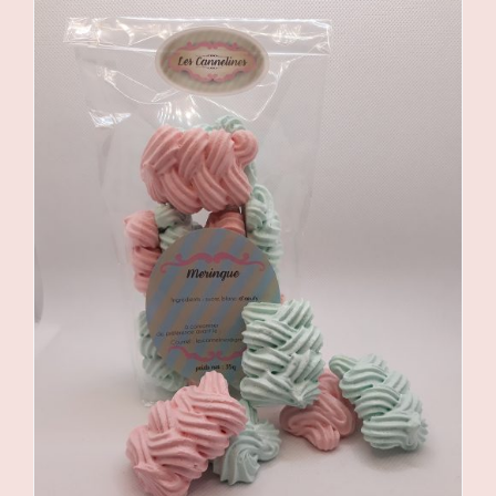
DÉTAILS